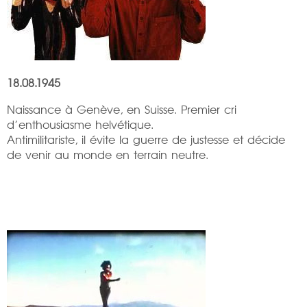
18.08.1945
Naissance à Genève, en Suisse. Premier cri
d’enthousiasme helvétique.
Antimilitariste, il évite la guerre de justesse et décide
de venir au monde en terrain neutre.