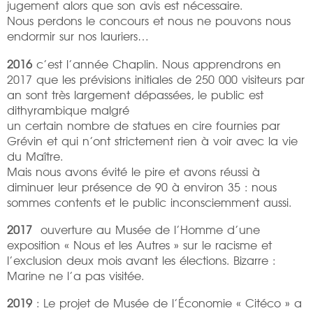
jugement alors que son avis est nécessaire.
Nous perdons le concours et nous ne pouvons nous
endormir sur nos lauriers…
2016
c’est l’année Chaplin. Nous apprendrons en
2017 que les prévisions initiales de 250 000 visiteurs par
an sont très largement dépassées, le public est
dithyrambique malgré
un certain nombre de statues en cire fournies par
Grévin et qui n’ont strictement rien à voir avec la vie
du Maître.
Mais nous avons évité le pire et avons réussi à
diminuer leur présence de 90 à environ 35 : nous
sommes contents et le public inconsciemment aussi.
2017
ouverture au Musée de l’Homme d’une
exposition « Nous et les Autres » sur le racisme et
l’exclusion deux mois avant les élections. Bizarre :
Marine ne l’a pas visitée.
2019
: Le projet de Musée de l’Économie « Citéco » a