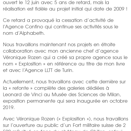
ouvert le 12 juin avec 5 ans de retard, mais la
réalisation est fidèle au projet initial qui date de 2009 !
Ce retard a provoqué la cessation d’activité de
l’Agence Confino qui continue ses activités sous le
nom d’Alphabeth.
Nous travaillons maintenant nos projets en étroite
collaboration avec mon ancienne chef d’agence
Véronique Rozen qui a créé sa propre agence sous le
nom « Explosition » en référence au titre de mon livre
et avec l’Agence LLTT de Turin.
Actuellement, nous travaillons avec cette dernière sur
la « refonte » complète des galeries dédiées à
Leonard de Vinci au Musée des Sciences de Milan,
exposition permanente qui sera inaugurée en octobre
2019.
Avec Véronique Rozen (« Explosition »), nous travaillons
sur l’ouverture au public d’un Fort militaire suisse de 2