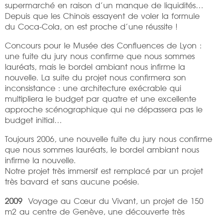
supermarché en raison d’un manque de liquidités…
Depuis que les Chinois essayent de voler la formule
du Coca-Cola, on est proche d’une réussite !
Concours pour le Musée des Confluences de Lyon :
une fuite du jury nous confirme que nous sommes
lauréats, mais le bordel ambiant nous infirme la
nouvelle. La suite du projet nous confirmera son
inconsistance : une architecture exécrable qui
multipliera le budget par quatre et une excellente
approche scénographique qui ne dépassera pas le
budget initial…
Toujours 2006, une nouvelle fuite du jury nous confirme
que nous sommes lauréats, le bordel ambiant nous
infirme la nouvelle.
Notre projet très immersif est remplacé par un projet
très bavard et sans aucune poésie.
2009
Voyage au Cœur du Vivant, un projet de 150
m2 au centre de Genève, une découverte très