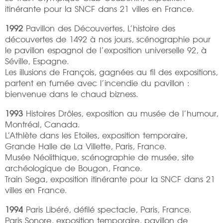
itinérante pour la SNCF dans 21 villes en France.
1992
Pavillon des Découvertes, L’histoire des
découvertes de 1492 à nos jours, scénographie pour
le pavillon espagnol de l’exposition universelle 92, à
Séville, Espagne.
Les illusions de François, gagnées au fil des expositions,
partent en fumée avec l’incendie du pavillon :
bienvenue dans le chaud bizness.
1993
Histoires Drôles, exposition au musée de l’humour,
Montréal, Canada.
L’Athlète dans les Etoiles, exposition temporaire,
Grande Halle de La Villette, Paris, France.
Musée Néolithique, scénographie de musée, site
archéologique de Bougon, France.
Train Sega, exposition itinérante pour la SNCF dans 21
villes en France.
1994
Paris Libéré, défilé spectacle, Paris, France.
Paris Sonore, exposition temporaire, pavillon de