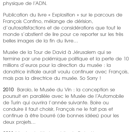
physique de l’ADN.
Publication du livre « Explosition » sur le parcours de
François Confino, mélange de dérision,
d’autosatisfactions et de considérations que tout le
monde s’abstient de lire pour ce reporter sur les très
belles images de la fin du livre…
Musée de la Tour de David à Jérusalem qui se
termine par une polémique politique et la perte de 10
millions d’euros pour la direction du musée : la
donatrice initiale aurait voulu continuer avec François,
mais pas la directrice du musée. So Sorry !
2010
Barolo, le Musée du Vin : la conception se
poursuit en parallèle avec le Musée de l’Automobile
de Turin qui ouvrira l’année suivante. Boire ou
conduire il faut choisir, François ne le fait pas et
continue à être bourré (de bonnes idées) pour les
deux projets…