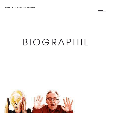
BIOGRAPHIE