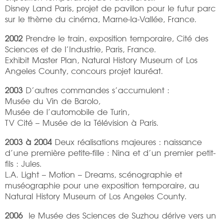
Disney Land Paris, projet de pavillon pour le futur parc
sur le thème du cinéma, Marne-la-Vallée, France.
2002
Prendre le train, exposition temporaire, Cité des
Sciences et de l’Industrie, Paris, France.
Exhibit Master Plan, Natural History Museum of Los
Angeles County, concours projet lauréat.
2003
D’autres commandes s’accumulent :
Musée du Vin de Barolo,
Musée de l’automobile de Turin,
TV Cité – Musée de la Télévision à Paris.
2003 à 2004
Deux réalisations majeures : naissance
d’une première petite-fille : Nina et d’un premier petit-
fils : Jules.
L.A. Light – Motion – Dreams, scénographie et
muséographie pour une exposition temporaire, au
Natural History Museum of Los Angeles County.
2006
le Musée des Sciences de Suzhou dérive vers un